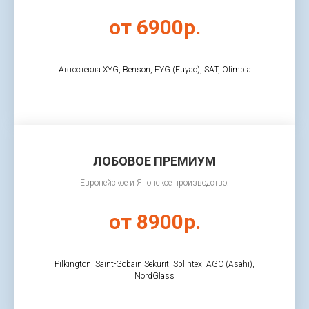
от 6900р.
Автостекла XYG, Benson, FYG (Fuyao), SAT, Olimpia
ЛОБОВОЕ ПРЕМИУМ
Европейское и Японское производство.
от 8900р.
Pilkington, Saint-Gobain Sekurit, Splintex, AGC (Asahi),
NordGlass