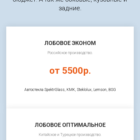
задние.
ЛОБОВОЕ ЭКОНОМ
Российское производство.
от 5500р.
Автостекла SpektrGlass, KMK, Steklolux, Lemson, BSG
ЛОБОВОЕ ОПТИМАЛЬНОЕ
Китайское и Турецкое производство.