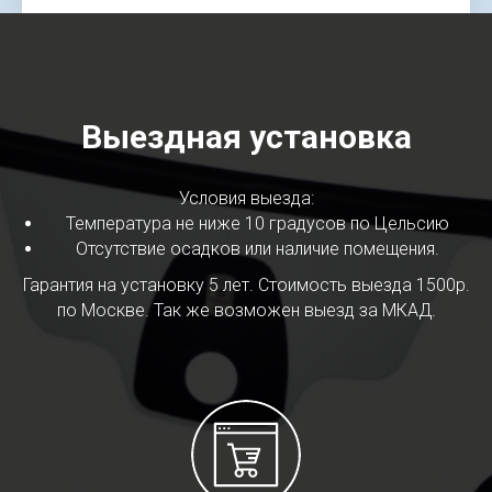
Выездная установка
Условия выезда:
Температура не ниже 10 градусов по Цельсию
Отсутствие осадков или наличие помещения.
Гарантия на установку 5 лет. Стоимость выезда 1500р.
по Москве. Так же возможен выезд за МКАД.