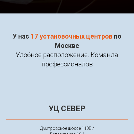
У нас
17 установочных центров
по
Москве
Удобное расположение. Команда
профессионалов
УЦ СЕВЕР
Дмитровское шоссе 110Б /