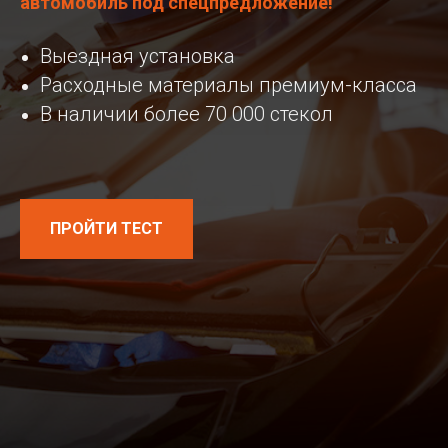
автомобиль под спецпредложение!
Выездная установка
Расходные материалы премиум-класса
В наличии более 70 000 стекол
ПРОЙТИ ТЕСТ