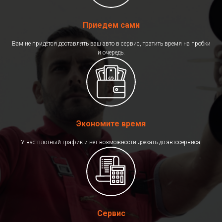
Приедем сами
Вам не придётся доставлять ваш авто в сервис, тратить время на пробки
и очередь.
Экономите время
У вас плотный график и нет возможности доехать до автосервиса.
Сервис