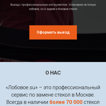
Выезд с профессиональным инструментом. Установим не только
лобовое, но и заднее и боковое стекло
Оформить выезд
О НАС
«Лобовое.su» – это профессиональный
сервис по замене стекол в Москве.
Всегда в наличии
более 70 000
стёкол