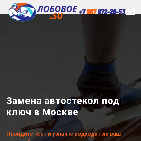
Замена автостекол под
ключ в Москве
Пройдите тест и узнайте подходит ли ваш